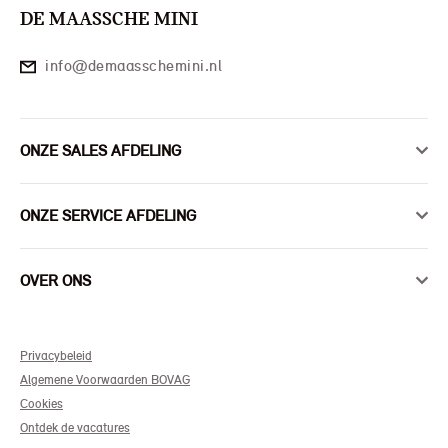
DE MAASSCHE MINI
info@demaasschemini.nl
ONZE SALES AFDELING
ONZE SERVICE AFDELING
OVER ONS
Privacybeleid
Algemene Voorwaarden BOVAG
Cookies
Ontdek de vacatures