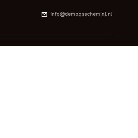
info@demaasschemini.nl