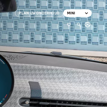
PLAN UW ONDERHOUD
MINI