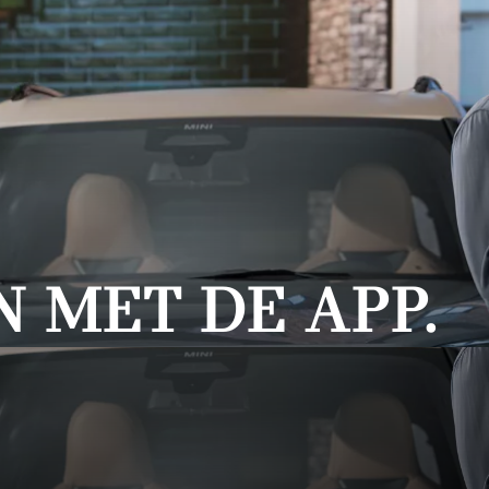
 MET DE APP.