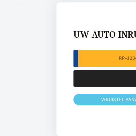
UW AUTO INR
VOORSTEL AAN