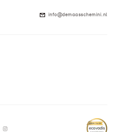
info@demaasschemini.nl