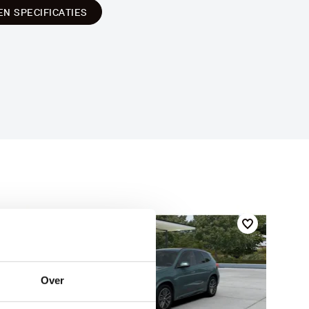
EN SPECIFICATIES
Over