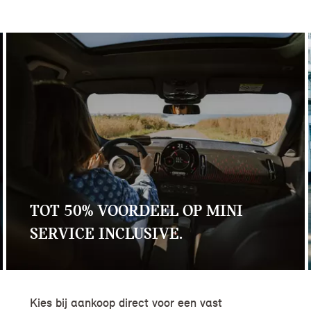
TOT 50% VOORDEEL OP MINI
SERVICE INCLUSIVE.
Kies bij aankoop direct voor een vast