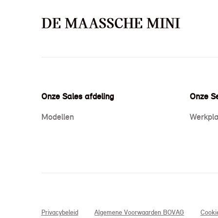
DE MAASSCHE MINI
Onze Sales afdeling
Onze Se
Modellen
Werkpla
Privacybeleid
Algemene Voorwaarden BOVAG
Cooki