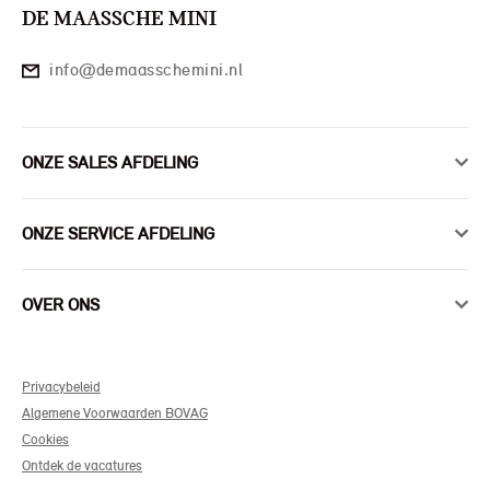
DE MAASSCHE MINI
info@demaasschemini.nl
ONZE SALES AFDELING
ONZE SERVICE AFDELING
OVER ONS
Privacybeleid
Algemene Voorwaarden BOVAG
Cookies
Ontdek de vacatures