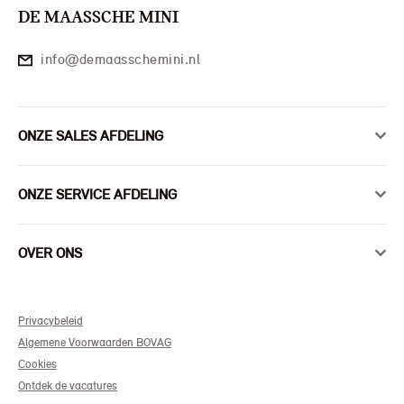
DE MAASSCHE MINI
info@demaasschemini.nl
ONZE SALES AFDELING
ONZE SERVICE AFDELING
OVER ONS
Privacybeleid
Algemene Voorwaarden BOVAG
Cookies
Ontdek de vacatures