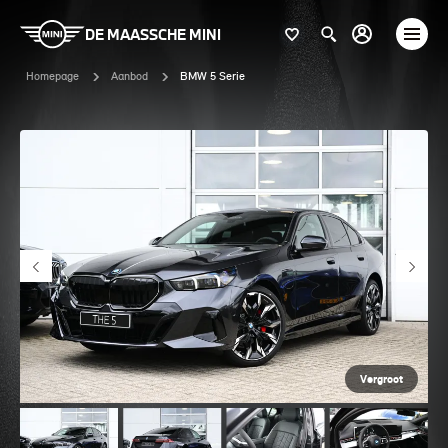
DE MAASSCHE MINI
Homepage
Aanbod
BMW 5 Serie
Vergroot