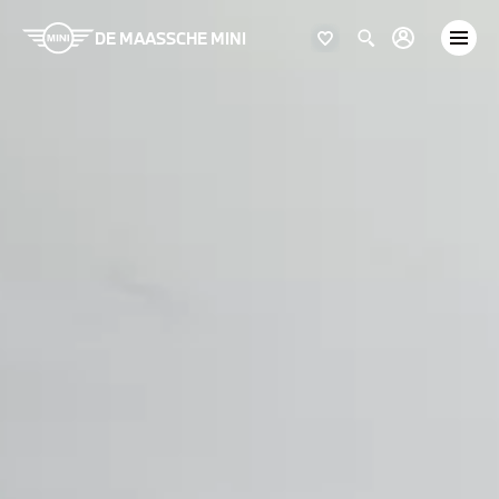
DE MAASSCHE MINI