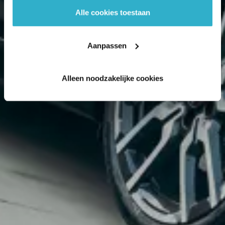
Alle cookies toestaan
Aanpassen
Alleen noodzakelijke cookies