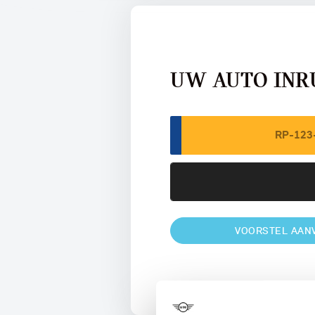
UW AUTO INR
VOORSTEL AAN