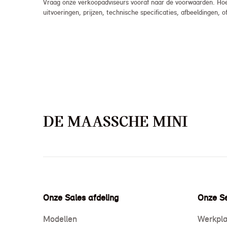
Vraag onze verkoopadviseurs vooraf naar de voorwaarden. Hoew
uitvoeringen, prijzen, technische specificaties, afbeeldingen
DE MAASSCHE MINI
Onze Sales afdeling
Onze Se
Modellen
Werkpla