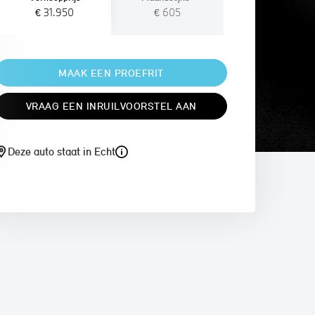
€ 31.950
€ 605
MAAK EEN PROEFRIT
VRAAG EEN INRUILVOORSTEL AAN
Deze auto staat in Echt