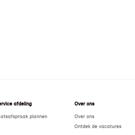
rvice afdeling
Over ons
atsafspraak plannen
Over ons
Ontdek de vacatures