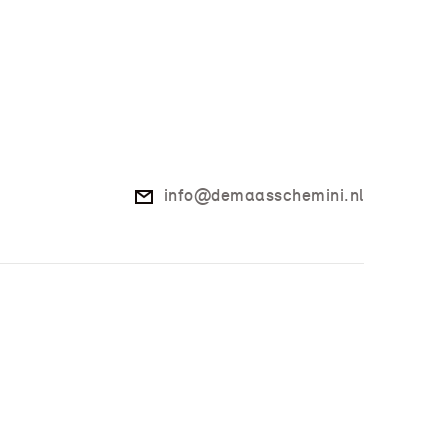
info@demaasschemini.nl