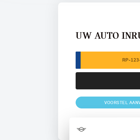
UW AUTO INR
VOORSTEL AAN