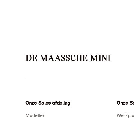
DE MAASSCHE MINI
Onze Sales afdeling
Onze Se
Modellen
Werkpla