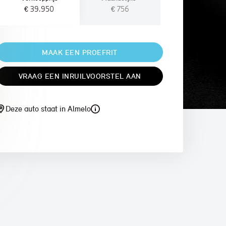
€ 39.950
€ 756
MAAK EEN PROEFRIT
VRAAG EEN INRUILVOORSTEL AAN
Deze auto staat in Almelo