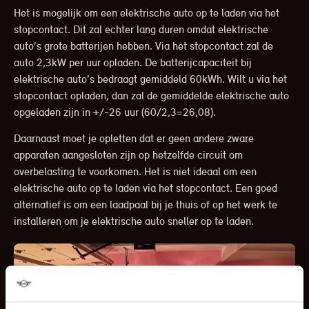
Het is mogelijk om een elektrische auto op te laden via het
stopcontact. Dit zal echter lang duren omdat elektrische
auto’s grote batterijen hebben. Via het stopcontact zal de
auto 2,3kW per uur opladen. De batterijcapaciteit bij
elektrische auto’s bedraagt gemiddeld 60kWh. Wilt u via het
stopcontact opladen, dan zal de gemiddelde elektrische auto
opgeladen zijn in +/-26 uur (60/2,3=26,08).
Daarnaast moet je opletten dat er geen andere zware
apparaten aangesloten zijn op hetzelfde circuit om
overbelasting te voorkomen. Het is niet ideaal om een
elektrische auto op te laden via het stopcontact. Een goed
alternatief is om een laadpaal bij je thuis of op het werk te
installeren om je elektrische auto sneller op te laden.