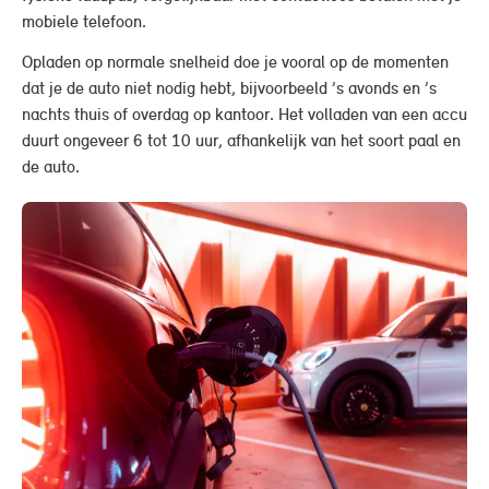
mobiele telefoon.
Opladen op normale snelheid doe je vooral op de momenten
dat je de auto niet nodig hebt, bijvoorbeeld ’s avonds en ’s
nachts thuis of overdag op kantoor. Het volladen van een accu
duurt ongeveer 6 tot 10 uur, afhankelijk van het soort paal en
de auto.