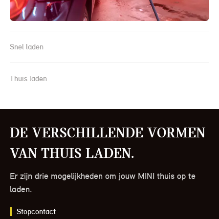
Snel laden
Thuis laden
De verschillende vormen
van thuis laden.
Er zijn drie mogelijkheden om jouw MINI thuis op te
laden.
Stopcontact