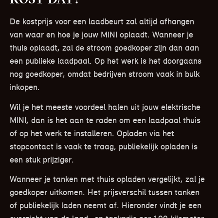
De kostprijs voor een laadbeurt zal altijd afhangen
van waar en hoe je jouw MINI oplaadt. Wanneer je
thuis oplaadt, zal de stroom goedkoper zijn dan aan
een publieke laadpaal. Op het werk is het doorgaans
nog goedkoper, omdat bedrijven stroom vaak in bulk
inkopen.
Wil je het meeste voordeel halen uit jouw elektrische
MINI, dan is het aan te raden om een laadpaal thuis
of op het werk te installeren. Opladen via het
stopcontact is vaak te traag, publiekelijk opladen is
een stuk prijziger.
Wanneer je tanken met thuis opladen vergelijkt, zal je
goedkoper uitkomen. Het prijsverschil tussen tanken
of publiekelijk laden neemt af. Hieronder vindt je een