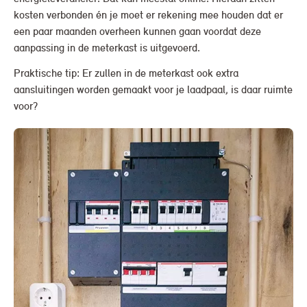
kosten verbonden én je moet er rekening mee houden dat er
een paar maanden overheen kunnen gaan voordat deze
aanpassing in de meterkast is uitgevoerd.
Praktische tip: Er zullen in de meterkast ook extra
aansluitingen worden gemaakt voor je laadpaal, is daar ruimte
voor?