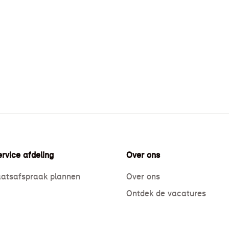
rvice afdeling
Over ons
atsafspraak plannen
Over ons
Ontdek de vacatures