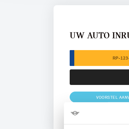
UW AUTO INR
VOORSTEL AAN