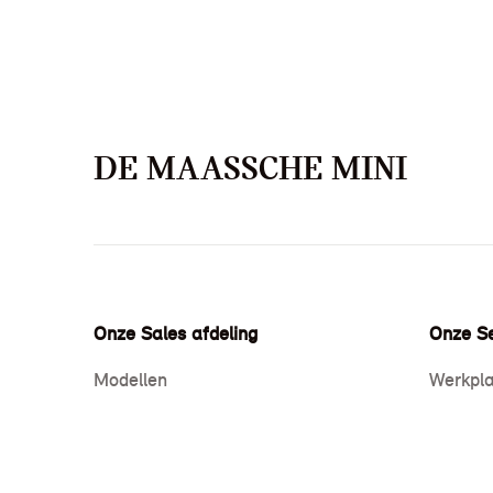
DE MAASSCHE MINI
Onze Sales afdeling
Onze Se
Modellen
Werkpla