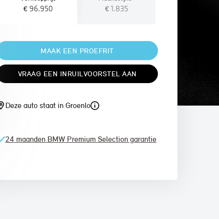
€ 96.950
€ 1.835
MAAK EEN PROEFRIT
VRAAG EEN INRUILVOORSTEL AAN
Deze auto staat in Groenlo
24 maanden BMW Premium Selection garantie