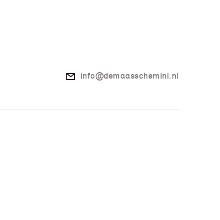
info@demaasschemini.nl