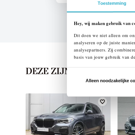
Toestemming
Hey, wij maken gebruik van c
Dit doen we niet alleen om on
analyseren op de juiste manie
analysepartners. Zij combinere
basis van jouw gebruik van de
DEZE ZIJN VERGELIJKB
Alleen noodzakelijke c