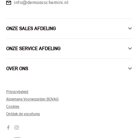
info@demaasschemini.nl
ONZE SALES AFDELING
ONZE SERVICE AFDELING
OVER ONS
Privacybeleid
Algemene Voorwaarden BOVAG
Cookies
Ontdek de vacatures