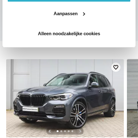
Aanpassen
Alleen noodzakelijke cookies
DEZE ZIJN VERGELIJKBAAR