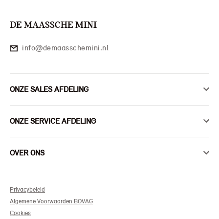
DE MAASSCHE MINI
info@demaasschemini.nl
ONZE SALES AFDELING
ONZE SERVICE AFDELING
OVER ONS
Privacybeleid
Algemene Voorwaarden BOVAG
Cookies