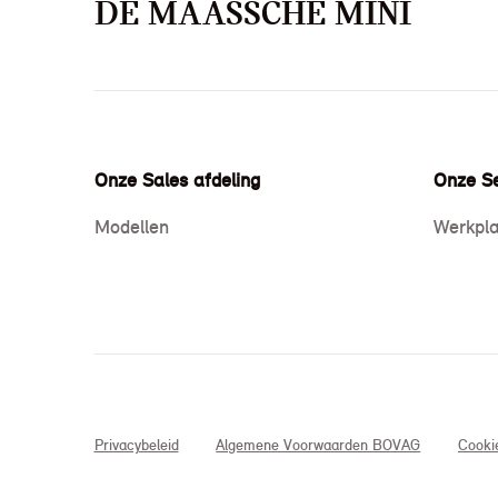
DE MAASSCHE MINI
Onze Sales afdeling
Onze Se
Modellen
Werkpla
Privacybeleid
Algemene Voorwaarden BOVAG
Cooki