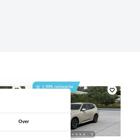
1,99% renteactie
Over