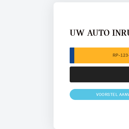
UW AUTO INR
VOORSTEL AAN