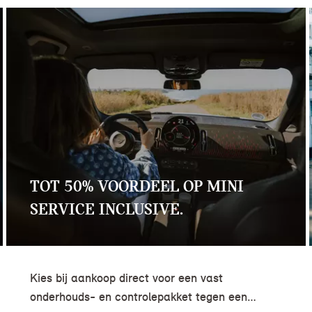
TOT 50% VOORDEEL OP MINI
SERVICE INCLUSIVE.
Kies bij aankoop direct voor een vast
onderhouds- en controlepakket tegen een