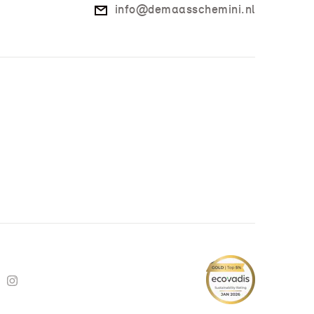
info@demaasschemini.nl