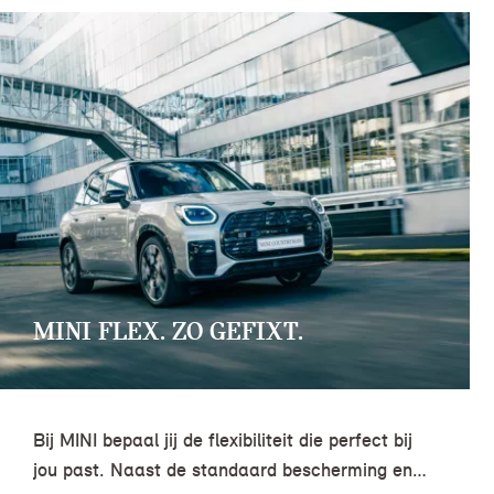
MINI FLEX. ZO GEFIXT.
Bij MINI bepaal jij de flexibiliteit die perfect bij
jou past. Naast de standaard bescherming en