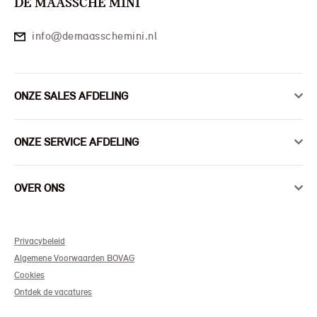
DE MAASSCHE MINI
info@demaasschemini.nl
ONZE SALES AFDELING
ONZE SERVICE AFDELING
OVER ONS
Privacybeleid
Algemene Voorwaarden BOVAG
Cookies
Ontdek de vacatures