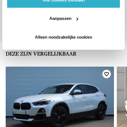
VOORSTEL AANVRAGEN
Aanpassen
Alleen noodzakelijke cookies
DEZE ZIJN VERGELIJKBAAR