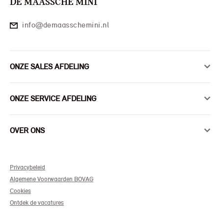
DE MAASSCHE MINI
info@demaasschemini.nl
ONZE SALES AFDELING
ONZE SERVICE AFDELING
OVER ONS
Privacybeleid
Algemene Voorwaarden BOVAG
Cookies
Ontdek de vacatures