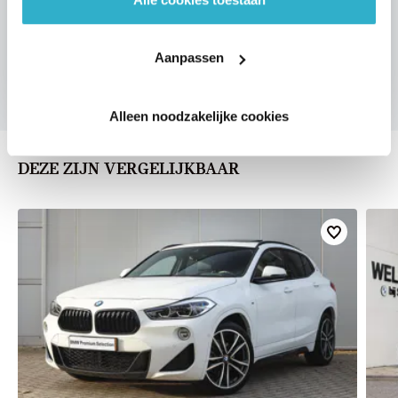
VOORSTEL AANVRAGEN
Aanpassen
Alleen noodzakelijke cookies
DEZE ZIJN VERGELIJKBAAR