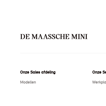
DE MAASSCHE MINI
Onze Sales afdeling
Onze Se
Modellen
Werkpla