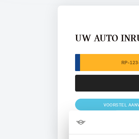
UW AUTO INR
VOORSTEL AAN