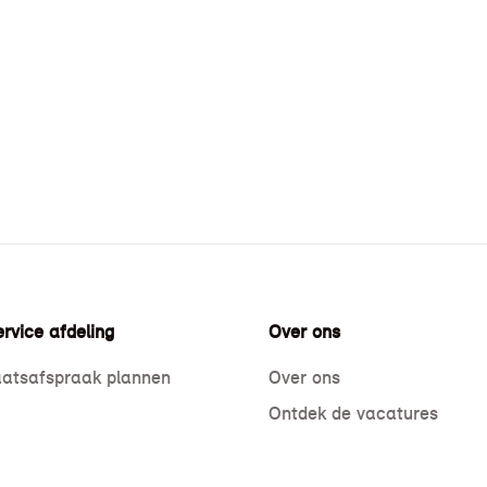
rvice afdeling
Over ons
atsafspraak plannen
Over ons
Ontdek de vacatures