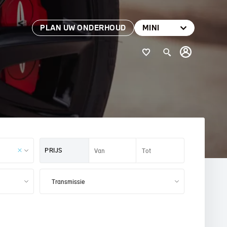
PLAN UW ONDERHOUD
MINI
PRIJS