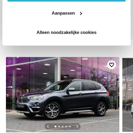
Aanpassen
Alleen noodzakelijke cookies
DEZE ZIJN VERGELIJKBAAR