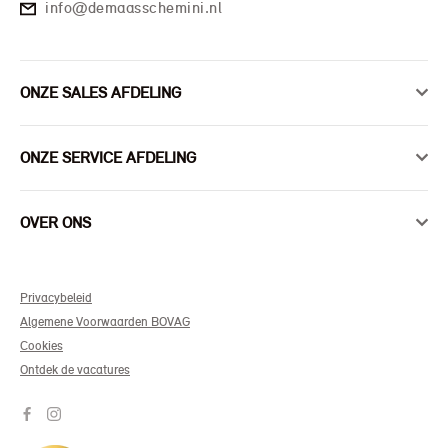
info@demaasschemini.nl
ONZE SALES AFDELING
ONZE SERVICE AFDELING
OVER ONS
Privacybeleid
Algemene Voorwaarden BOVAG
Cookies
Ontdek de vacatures