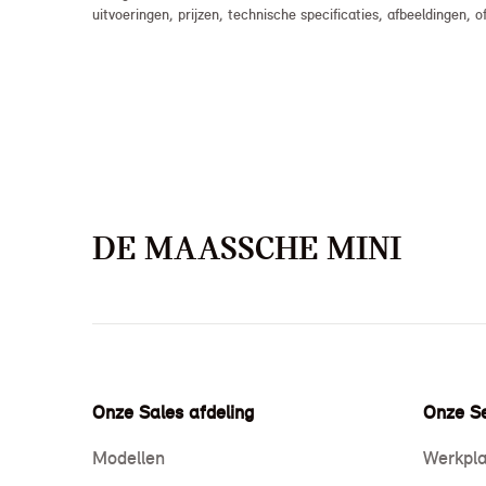
uitvoeringen, prijzen, technische specificaties, afbeeldingen
DE MAASSCHE MINI
Onze Sales afdeling
Onze Se
Modellen
Werkpla