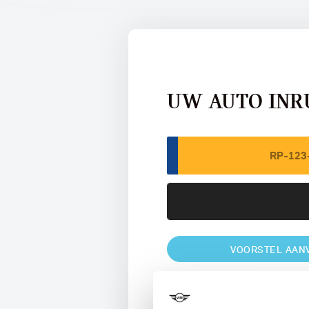
UW AUTO INR
VOORSTEL AAN