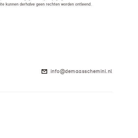
bsite kunnen derhalve geen rechten worden ontleend.
info@demaasschemini.nl