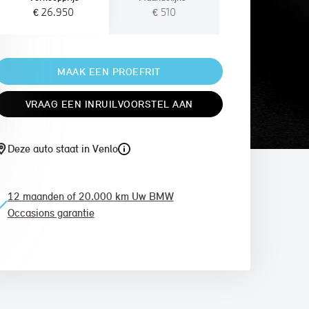
€ 26.950
€ 510
MAAK EEN PROEFRIT
VRAAG EEN INRUILVOORSTEL AAN
Deze auto staat in Venlo
12 maanden of 20.000 km Uw BMW
Occasions garantie