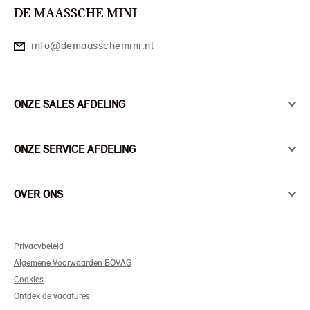
DE MAASSCHE MINI
info@demaasschemini.nl
ONZE SALES AFDELING
ONZE SERVICE AFDELING
OVER ONS
Privacybeleid
Algemene Voorwaarden BOVAG
Cookies
Ontdek de vacatures