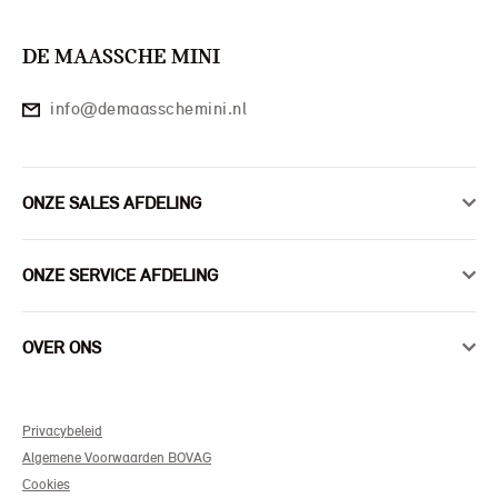
DE MAASSCHE MINI
info@demaasschemini.nl
ONZE SALES AFDELING
ONZE SERVICE AFDELING
OVER ONS
Privacybeleid
Algemene Voorwaarden BOVAG
Cookies