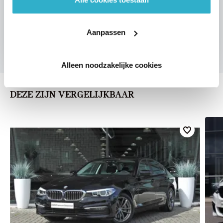
VOORSTEL AANVRAGEN
Aanpassen
Alleen noodzakelijke cookies
DEZE ZIJN VERGELIJKBAAR