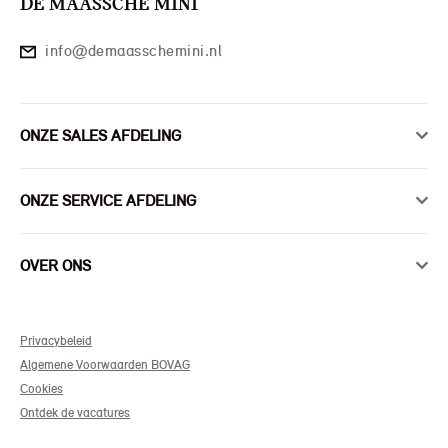
DE MAASSCHE MINI
info@demaasschemini.nl
ONZE SALES AFDELING
ONZE SERVICE AFDELING
OVER ONS
Privacybeleid
Algemene Voorwaarden BOVAG
Cookies
Ontdek de vacatures