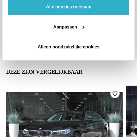
Alle cookies toestaan
VOORSTEL AANVRAGEN
Aanpassen
Alleen noodzakelijke cookies
DEZE ZIJN VERGELIJKBAAR