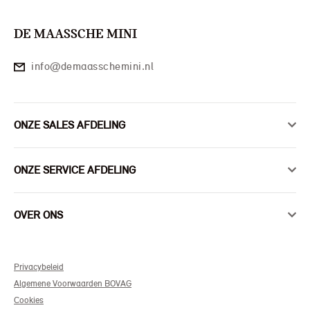
DE MAASSCHE MINI
info@demaasschemini.nl
ONZE SALES AFDELING
ONZE SERVICE AFDELING
OVER ONS
Privacybeleid
Algemene Voorwaarden BOVAG
Cookies