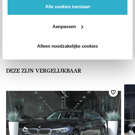
Alle cookies toestaan
VOORSTEL AANVRAGEN
Aanpassen
Alleen noodzakelijke cookies
DEZE ZIJN VERGELIJKBAAR