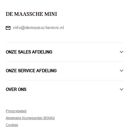
DE MAASSCHE MINI
info@demaasschemini.nl
ONZE SALES AFDELING
ONZE SERVICE AFDELING
OVER ONS
Privacybeleid
Algemene Voorwaarden BOVAG
Cookies