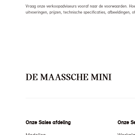
Vraag onze verkoopadviseurs vooraf naar de voorwaarden. Hoew
uitvoeringen, prijzen, technische specificaties, afbeeldingen
DE MAASSCHE MINI
Onze Sales afdeling
Onze Se