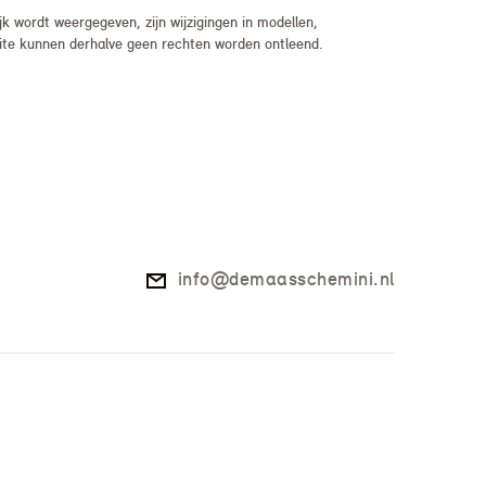
 wordt weergegeven, zijn wijzigingen in modellen,
bsite kunnen derhalve geen rechten worden ontleend.
info@demaasschemini.nl