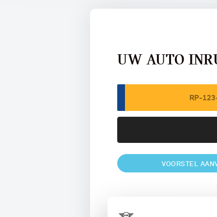
UW AUTO INR
VOORSTEL AAN