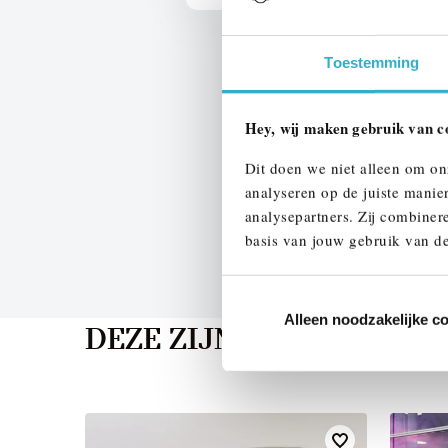
Toestemming
Hey, wij maken gebruik van c
Dit doen we niet alleen om on
analyseren op de juiste manie
analysepartners. Zij combinere
basis van jouw gebruik van de
Alleen noodzakelijke c
DEZE ZIJN VERGELIJKB