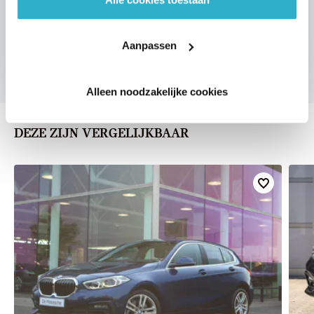
VOORSTEL AANVRAGEN
Aanpassen
Alleen noodzakelijke cookies
DEZE ZIJN VERGELIJKBAAR