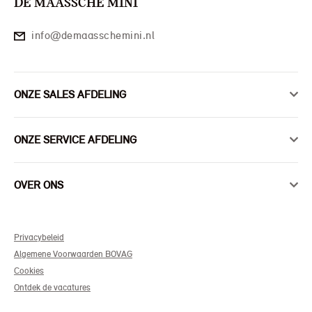
DE MAASSCHE MINI
info@demaasschemini.nl
ONZE SALES AFDELING
ONZE SERVICE AFDELING
OVER ONS
Privacybeleid
Algemene Voorwaarden BOVAG
Cookies
Ontdek de vacatures