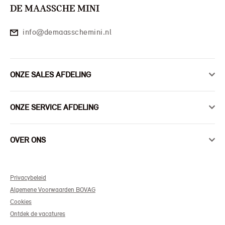
DE MAASSCHE MINI
info@demaasschemini.nl
ONZE SALES AFDELING
ONZE SERVICE AFDELING
OVER ONS
Privacybeleid
Algemene Voorwaarden BOVAG
Cookies
Ontdek de vacatures