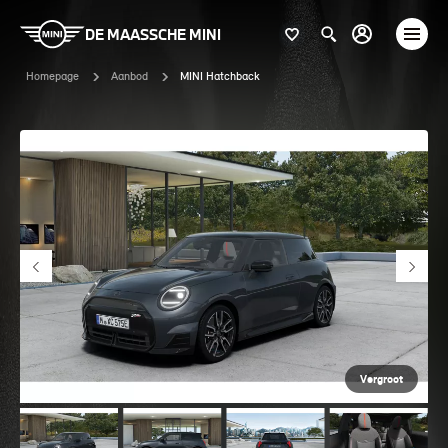
DE MAASSCHE MINI
Homepage
Aanbod
MINI Hatchback
Vergroot