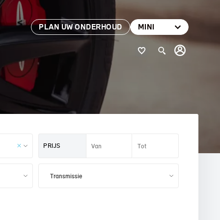
PLAN UW ONDERHOUD
MINI
PRIJS