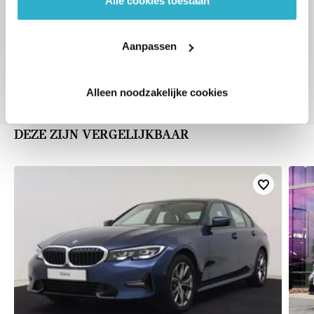
Alle cookies toestaan
VOORSTEL AANVRAGEN
Aanpassen
Alleen noodzakelijke cookies
DEZE ZIJN VERGELIJKBAAR