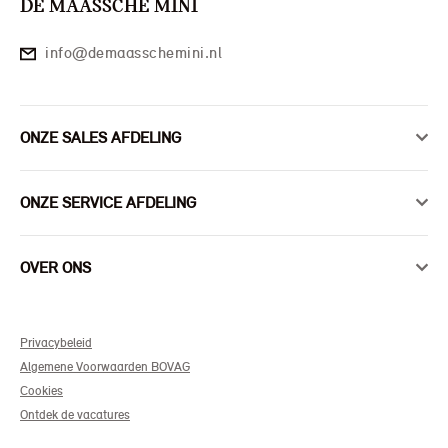
DE MAASSCHE MINI
info@demaasschemini.nl
ONZE SALES AFDELING
ONZE SERVICE AFDELING
OVER ONS
Privacybeleid
Algemene Voorwaarden BOVAG
Cookies
Ontdek de vacatures