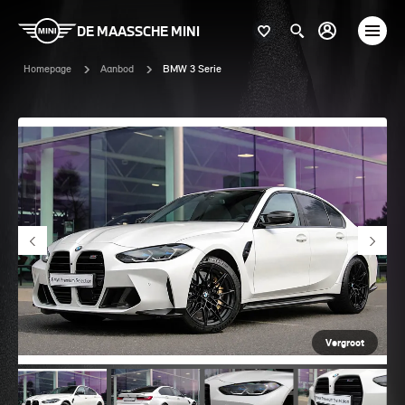
DE MAASSCHE MINI
Homepage
Aanbod
BMW 3 Serie
Vergroot