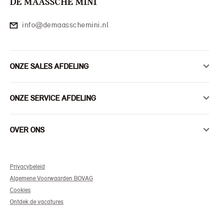
DE MAASSCHE MINI
info@demaasschemini.nl
ONZE SALES AFDELING
ONZE SERVICE AFDELING
OVER ONS
Privacybeleid
Algemene Voorwaarden BOVAG
Cookies
Ontdek de vacatures