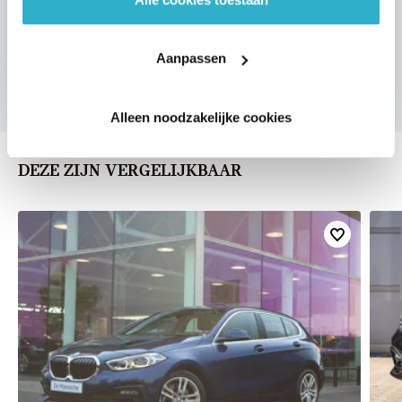
VOORSTEL AANVRAGEN
Aanpassen
Alleen noodzakelijke cookies
DEZE ZIJN VERGELIJKBAAR