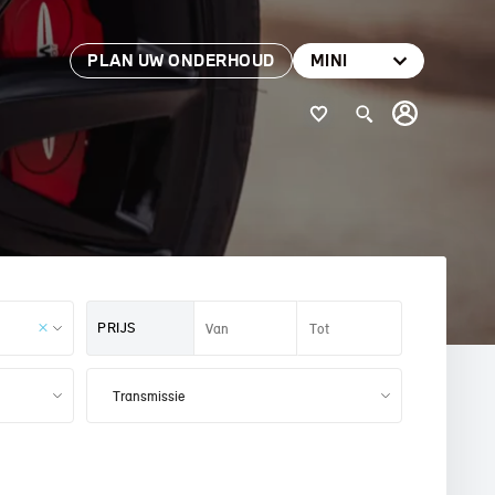
PLAN UW ONDERHOUD
MINI
PRIJS