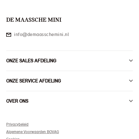
DE MAASSCHE MINI
info@demaasschemini.nl
ONZE SALES AFDELING
ONZE SERVICE AFDELING
OVER ONS
Privacybeleid
Algemene Voorwaarden BOVAG