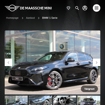
DE MAASSCHE MINI
Homepage
Aanbod
BMW 1 Serie
Vergroot